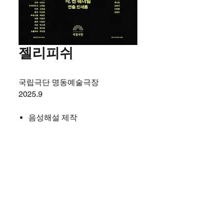
젤리피쉬
국립극단 명동예술극장
2025.9
음성해설 제작