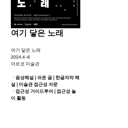
여기 닿은 노래
여기 닿은 노래
2024.4~6
아르코 미술관
ㆍ음성해설 | 쉬운 글 | 한글자막 해
설 | 미술관 접근성 자문
ㆍ접근성 가이드투어 | 접근성 놀
이 활동