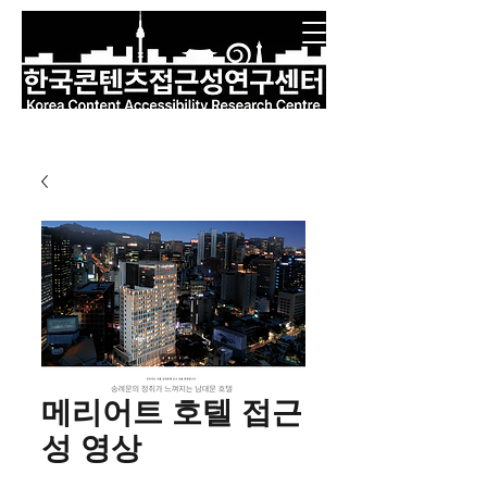
메리어트 호텔 접근
성 영상